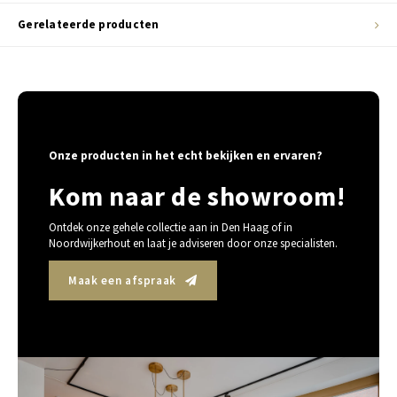
Gerelateerde producten
Onze producten in het echt bekijken en ervaren?
Kom naar de showroom!
Ontdek onze gehele collectie aan in Den Haag of in
Noordwijkerhout en laat je adviseren door onze specialisten.
Maak een afspraak