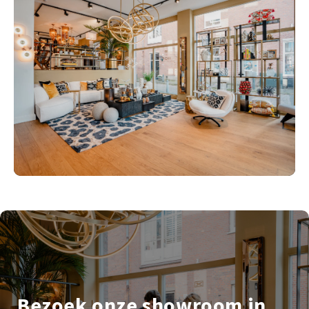
Bezoek onze showroom in