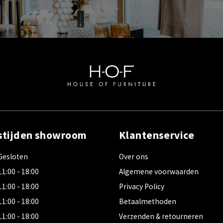
stijden showroom
Klantenservice
Gesloten
Over ons
11:00 - 18:00
Algemene voorwaarden
11:00 - 18:00
Privacy Policy
11:00 - 18:00
Betaalmethoden
11:00 - 18:00
Verzenden & retourneren