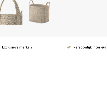
Exclusieve merken
Persoonlijk interieur