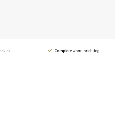
advies
Complete wooninrichting