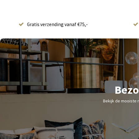
Gratis verzending vanaf €75,-
Bezo
Bekijk de mooiste 