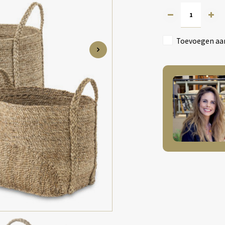
Toevoegen aan