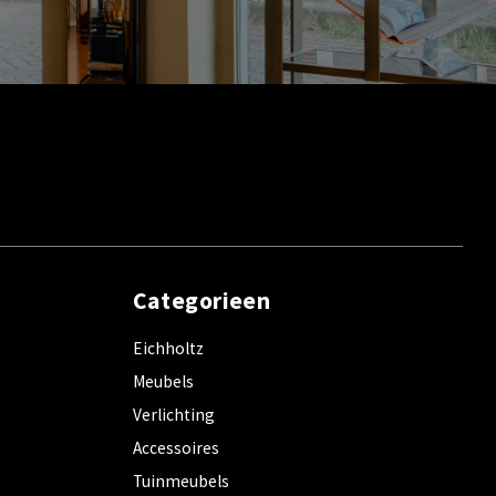
Categorieen
Eichholtz
Meubels
Verlichting
Accessoires
Tuinmeubels