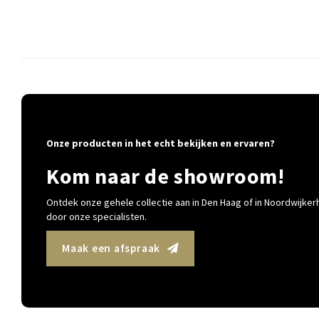
Onze producten in het echt bekijken en ervaren?
Kom naar de showroom!
Ontdek onze gehele collectie aan in Den Haag of in Noordwijkerh
door onze specialisten.
Maak een afspraak