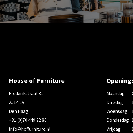
House of Furniture
Opening
Frederikstraat 31
Maandag
2514 LA
Dinsdag
Den Haag
Woensdag
+31 (0)70 449 22 86
Donderdag
info@hoffurniture.nl
Vrijdag