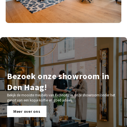
Bezoek onze showroom in
Den Haag!
Bekijk de mooiste meubels van Eichholtz in onze showroom onder het
genot van een kopje koffie en goed advies.
Meer over ons