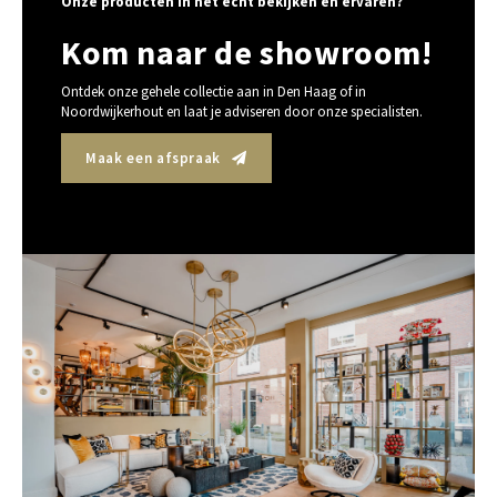
Onze producten in het echt bekijken en ervaren?
Kom naar de showroom!
Ontdek onze gehele collectie aan in Den Haag of in
Noordwijkerhout en laat je adviseren door onze specialisten.
Maak een afspraak