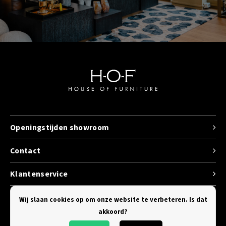
Openingstijden showroom
Contact
Klantenservice
Categorieen
Wij slaan cookies op om onze website te verbeteren. Is dat
akkoord?