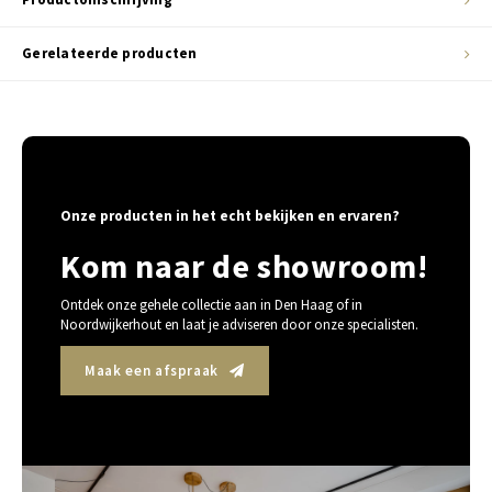
Gerelateerde producten
Onze producten in het echt bekijken en ervaren?
Kom naar de showroom!
Ontdek onze gehele collectie aan in Den Haag of in
Noordwijkerhout en laat je adviseren door onze specialisten.
Maak een afspraak