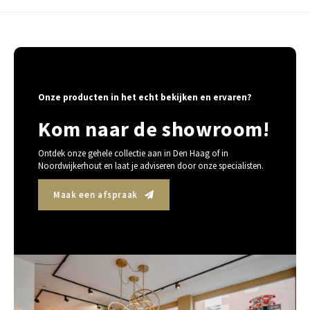
Onze producten in het echt bekijken en ervaren?
Kom naar de showroom!
Ontdek onze gehele collectie aan in Den Haag of in
Noordwijkerhout en laat je adviseren door onze specialisten.
Maak een afspraak