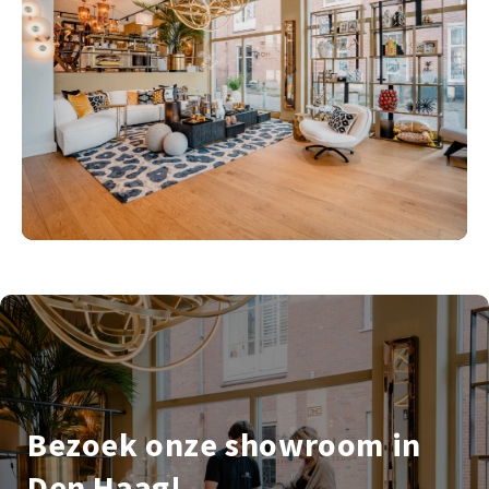
Bezoek onze showroom in
Den Haag!