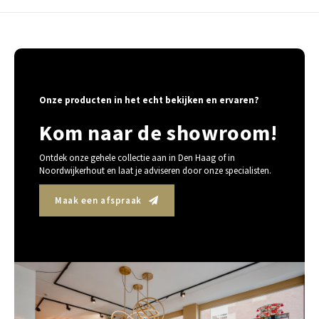
Onze producten in het echt bekijken en ervaren?
Kom naar de showroom!
Ontdek onze gehele collectie aan in Den Haag of in
Noordwijkerhout en laat je adviseren door onze specialisten.
Maak een afspraak