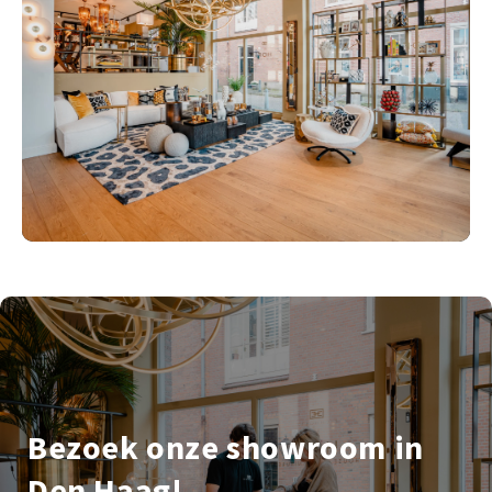
Bezoek onze showroom in
Den Haag!