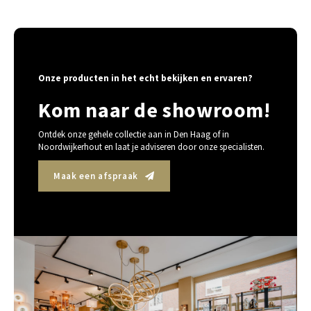
Onze producten in het echt bekijken en ervaren?
Kom naar de showroom!
Ontdek onze gehele collectie aan in Den Haag of in
Noordwijkerhout en laat je adviseren door onze specialisten.
Maak een afspraak