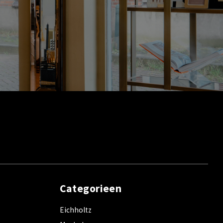
Categorieen
Eichholtz