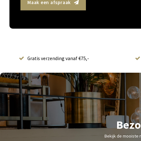
Maak een afspraak
Gratis verzending vanaf €75,-
Bezo
Bekijk de mooiste 