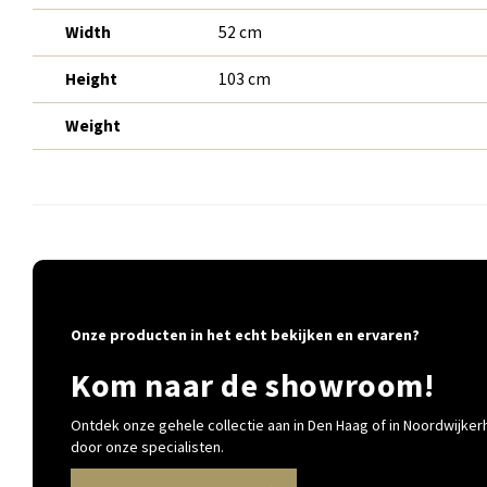
Width
52 cm
Height
103 cm
Weight
Onze producten in het echt bekijken en ervaren?
Kom naar de showroom!
Ontdek onze gehele collectie aan in Den Haag of in Noordwijkerh
door onze specialisten.