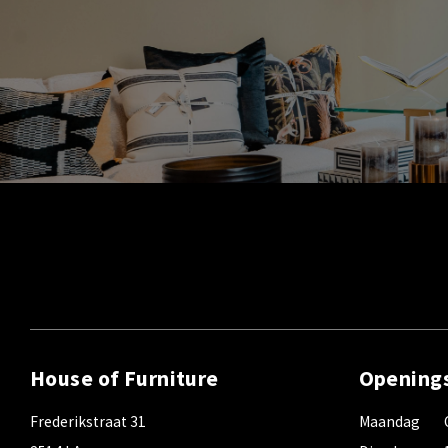
House of Furniture
Opening
Frederikstraat 31
Maandag