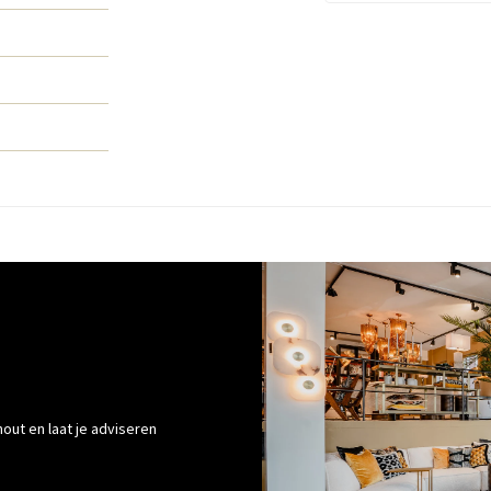
out en laat je adviseren