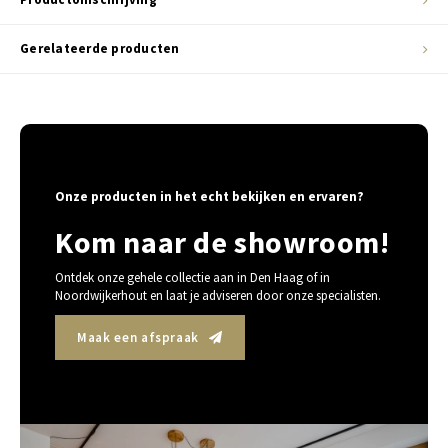
Gerelateerde producten
Onze producten in het echt bekijken en ervaren?
Kom naar de showroom!
Ontdek onze gehele collectie aan in Den Haag of in
Noordwijkerhout en laat je adviseren door onze specialisten.
Maak een afspraak