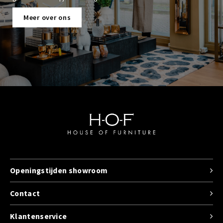
Meer over ons
Openingstijden showroom
Contact
Klantenservice