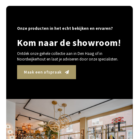
Onze producten in het echt bekijken en ervaren?
Kom naar de showroom!
Ontdek onze gehele collectie aan in Den Haag of in
Noordwijkerhout en laat je adviseren door onze specialisten.
Maak een afspraak